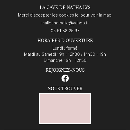
LA CAVE DE NATHA LYS
CONTACT
Merci d'accepter les cookies
ici
pour voir la map.
05 61 88 25 97
HORAIRES D'OUVERTURE
Lundi : fermé
Mardi au Samedi : 9h - 12h30 / 14h30 - 19h
Dimanche : 9h - 12h30
REJOIGNEZ-NOUS
NOUS TROUVER